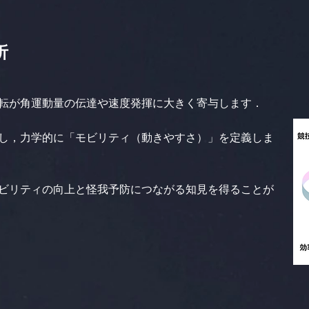
析
転が角運動量の伝達や速度発揮に大きく寄与します．
し，力学的に「モビリティ（動きやすさ）」を定義しま
ビリティの向上と怪我予防につながる知見を得ることが