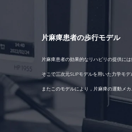
片麻痺患者の歩行モデル
片麻痺患者の効果的なリハビリの提供には
そこで三次元SLIPモデルを用いた力学モ
またこのモデルにより，片麻痺の運動メカ