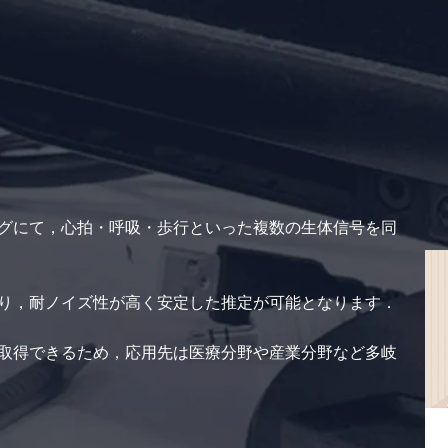
グにて，心拍・呼吸・歩行といった複数の生体信号を同
り，耐ノイズ性が高く安定した推定が可能となります．
取得できるため，応用先は医療分野や産業分野など多岐