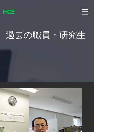
HCE
​過去の職員・研究生