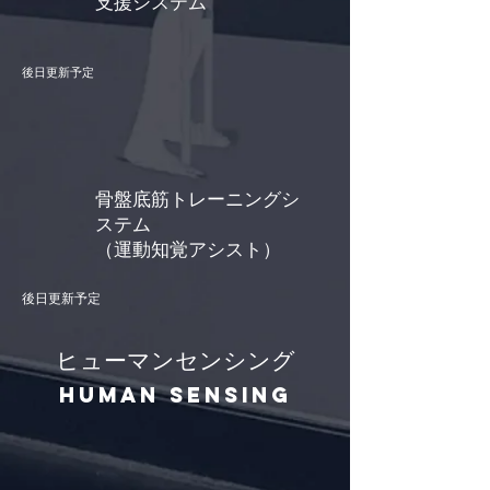
支援システム
後日更新予定
骨盤底筋トレーニングシ
ステム
（運動知覚アシスト）
後日更新予定
ヒューマンセンシング
Human Sensing