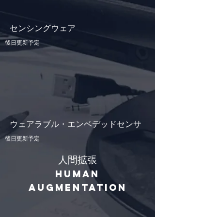
​センシングウェア
後日更新予定
ウェアラブル・エンベデッドセンサ
後日更新予定
人間拡張
Human
Augmentation